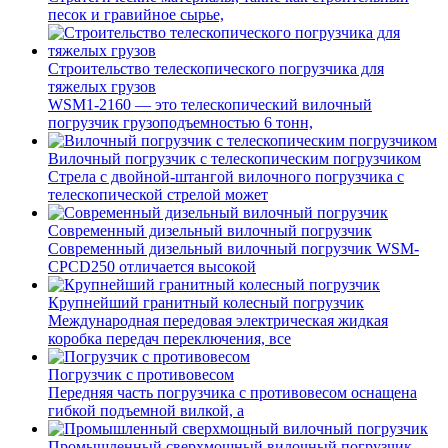
песок и гравийное сырье,
Строительство телескопического погрузчика для
тяжелых грузов
WSM1-2160 — это телескопический вилочный
погрузчик грузоподъемностью 6 тонн,
Вилочный погрузчик с телескопическим погрузчиком
Стрела с двойной-штангой вилочного погрузчика с
телескопической стрелой может
Современный дизельный вилочный погрузчик
Современный дизельный вилочный погрузчик WSM-
CPCD250 отличается высокой
Крупнейший гранитный колесный погрузчик
Международная передовая электрическая жидкая
коробка передач переключения, все
Погрузчик с противовесом
Передняя часть погрузчика с противовесом оснащена
гибкой подъемной вилкой, а
Промышленный сверхмощный вилочный погрузчик