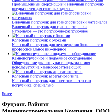
Промышленный сверхмощный вилочный погрузчик-
предназначен для сложных задач по
Вилочный погрузчик для транспортировки материалов
Вилочный погрузчик для транспортировки
материалов — это погрузочно-разгрузочное
Колесный погрузчик с блоками
Колесный погрузчик для перемещения блоков — это
профессиональное инженерное
Камнепогрузочное и подъемное оборудование
Оборудование для погрузки и подъема камня
используется на камнеобрабатывающих
Колесный погрузчик агрегатного типа
Колесный погрузчик для агрегатов — это тип
погрузчика, специально
Более
Фуцзянь Вэйшэн
Машиностроительная Компания, ООО